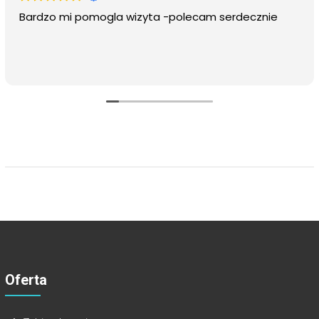
Bardzo mi pomogla wizyta -polecam serdecznie
Oferta